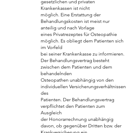
gesetzlichen und privaten
Krankenkassen ist nicht
möglich. Eine Erstattung der
Behandlungskosten ist meist nur
anteilig und nach Vorlage
eines Privatrezeptes für Osteopathie
möglich. Es obliegt dem Patienten sich
im Vorfeld
bei seiner Krankenkasse zu informieren.
Der Behandlungsvertrag besteht
zwischen dem Patienten und dem
behandelnden
Osteopathen unabhängig von den
individuellen Versicherungsverhältnissen
des
Patienten. Der Behandlungsvertrag
verpflichtet den Patienten zum
Ausgleich
der Honorarrechnung unabhängig
davon, ob gegenüber Dritten bzw. der
Krankversicherung ein