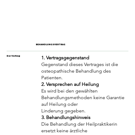
BEHANDLUNGSVERTRAG
Der Vertrag
1. Vertragsgegenstand
Gegenstand dieses Vertrages ist die
osteopathische Behandlung des
Patienten.
2. Versprechen auf Heilung
Es wird bei den gewählten
Behandlungsmethoden keine Garantie
auf Heilung oder
Linderung gegeben.
3. Behandlungshinweis
Die Behandlung der Heilpraktikerin
ersetzt keine ärztliche