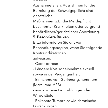
Ausnahmefällen. Ausnahmen für die
Befreiung der Schweigepflicht sind
gesetzliche
Maßnahmen z.B. die Meldepflicht
bestimmter Krankheiten oder aufgrund
behördlicher/gerichtlicher Anordnung.
5. Besondere Risiken
Bitte informieren Sie uns vor
Behandlungsbeginn, wenn Sie folgende
Kontraindikationen
aufweisen:
- Osteoporose
- Längere Kortisoneinnahme aktuell
sowie in der Vergangenheit
- Einnahme von Gerinnungshemmern
(Marcumar, ASS)
- Angeborene Fehlbildungen der
Wirbelsäule
- Bekannte Tumore sowie chronische
Erkrankungen