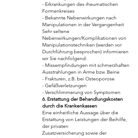
- Erkrankungen des rheumatischen
Formenkreises
- Bekannte Nebenwirkungen nach
Manipulationen in der Vergangenheit
Sehr seltene
Nebenwirkungen/Komplikationen von
Manipulationstechniken (werden vor
Durchführung besprochen) informieren
wir Sie nachfolgend:
- Missempfindungen mit schmerzhaften
Ausstrahlungen in Arme bzw. Beine
- Frakturen, z.B. bei Osteoporose
- Gefäßverletzungen
- Verschlimmerung von Symptomen
6. Erstattung der Behandlungskosten
durch die Krankenkassen
Eine einheitliche Aussage über die
Erstattung von Leistungen der Beihilfe,
der privaten
Zusatzversicherung sowie der