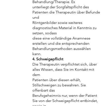
Behandlung/Therapie. Es
unterliegt der Sorgfaltspflicht des
Patienten die Therapeutin über Befunde
und
Röntgenbilder sowie weiteres
diagnostisches Material in Kenntnis zu
setzen, sodass
diese eine vollständige Anamnese
erstellen und die entsprechenden
Behandlungsmethoden auswählen
kann.
4. Schweigepflicht
Die Therapeutin verpflichtet sich, über
alles Wissen, dass Sie im Kontakt mit
dem
Patienten über diesen erhält,
Stillschweigen zu bewahren. Sie
offenbart das
Berufsgeheimnis nur, wenn der Patient
Sie von der Schweigepflicht entbindet,
sowie in