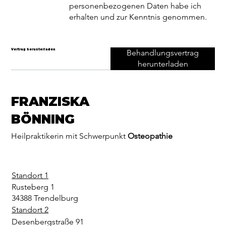
personenbezogenen Daten habe ich
erhalten und zur Kenntnis genommen.
Vertrag herunterladen
Behandlungsvertrag
herunterladen
FRANZISKA
BÖNNING
Heilpraktikerin mit Schwerpunkt
Osteopathie
Standort 1
Rusteberg 1
34388 Trendelburg
Standort 2
Desenbergstraße 91